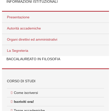
INFORMAZIONI ISTITUZIONALI
Presentazione
Autorità accademiche
Organi direttivi ed amministrativi
La Segreteria
BACCALAUREATO IN FILOSOFIA
CORSO DI STUDI
Come iscriversi
Iscriviti ora!
Tasse accademiche