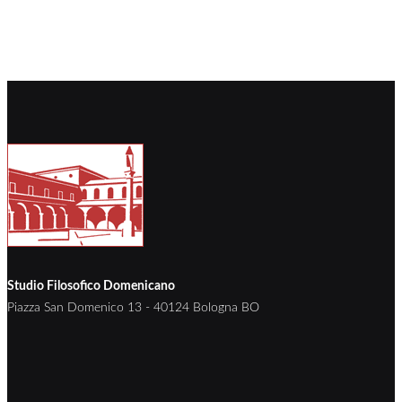
Studio Filosofico Domenicano
Piazza San Domenico 13 - 40124 Bologna BO