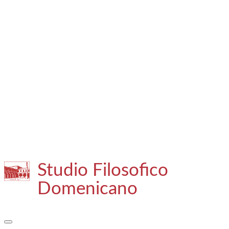
Studio Filosofico
Domenicano