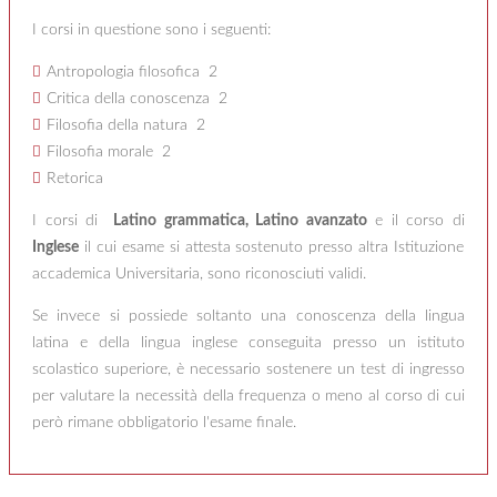
I corsi in questione sono i seguenti:
Antropologia filosofica 2
Critica della conoscenza 2
Filosofia della natura 2
Filosofia morale 2
Retorica
I corsi di
Latino grammatica, Latino avanzato
e il corso di
Inglese
il cui esame si attesta sostenuto presso altra Istituzione
accademica Universitaria, sono riconosciuti validi.
Se invece si possiede soltanto una conoscenza della lingua
latina e della lingua inglese conseguita presso un istituto
scolastico superiore, è necessario sostenere un test di ingresso
per valutare la necessità della frequenza o meno al corso di cui
però rimane obbligatorio l'esame finale.